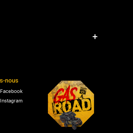
is-nous
Facebook
Instagram