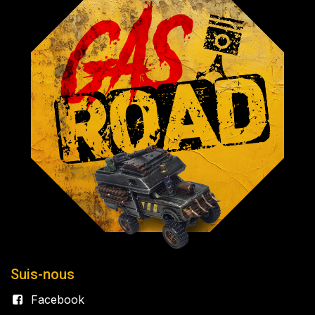
Suis-nous
Facebook