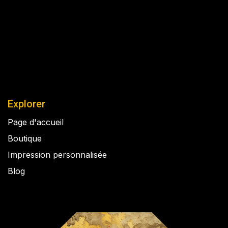
Explorer
Page d'accueil
Boutique
Impression personnalisée
Blog