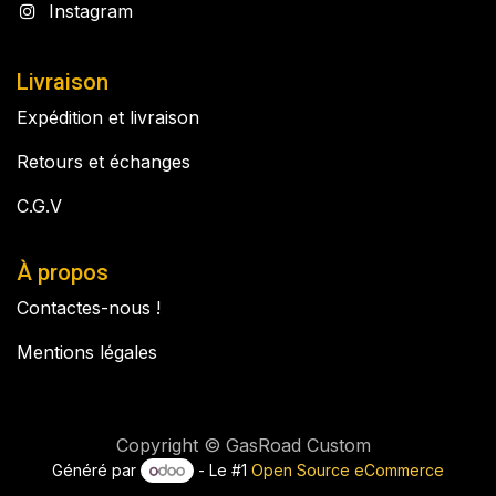
Instagram
Livraison
Expédition et livraison
Retours et échanges
C.G.V
À propos
Contactes-nous !
Mentions légales
Copyright © GasRoad Custom
Généré par
- Le #1
Open Source eCommerce