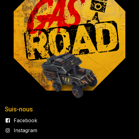
Suis-nous
Facebook
Instagram