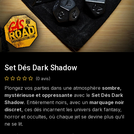
Set Dés Dark Shadow
(0 avis)
Plongez vos parties dans une atmosphère
sombre,
mystérieuse et oppressante
avec le
Set Dés Dark
Shadow
. Entièrement noirs, avec un
marquage noir
discret
, ces dés incarnent les univers dark fantasy,
horror et occultes, où chaque jet se devine plus qu’il
ne se lit.