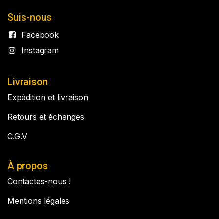
Suis-nous
Facebook
Instagram
Livraison
Expédition et livraison
Retours et échanges
C.G.V
À propos
Contactes-nous !
Mentions légales