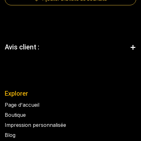
Avis client :
Explorer
Page d'accueil
Boutique
Impression personnalisée
Blog