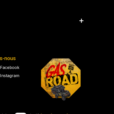
is-nous
Facebook
Instagram