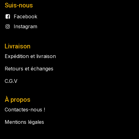
Suis-nous
Facebook
Instagram
Livraison
Expédition et livraison
Retours et échanges
C.G.V
À propos
Contactes-nous !
Mentions légales