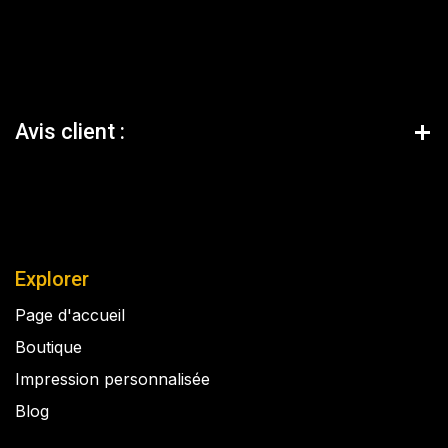
Avis client :
Explorer
Page d'accueil
Boutique
Impression personnalisée
Blog