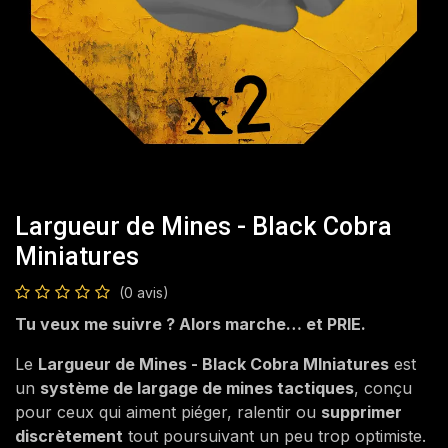
Largueur de Mines - Black Cobra
Miniatures
(0 avis)
Tu veux me suivre ? Alors marche… et PRIE.
Le
Largueur de Mines - Black Cobra MIniatures
est
un
système de largage de mines tactiques
, conçu
pour ceux qui aiment piéger, ralentir ou
supprimer
discrètement
tout poursuivant un peu trop optimiste.