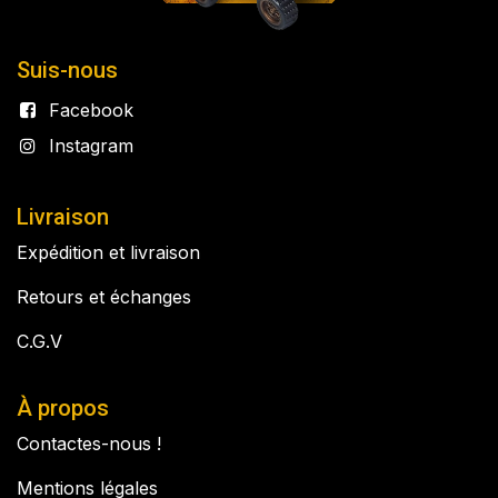
Suis-nous
Facebook
Instagram
Livraison
Expédition et livraison
Retours et échanges
C.G.V
À propos
Contactes-nous !
Mentions légales