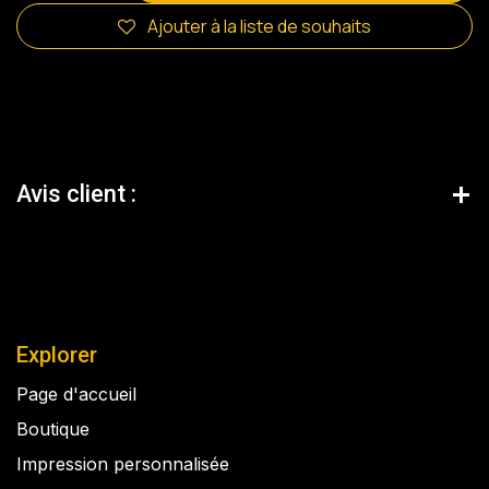
Ajouter à la liste de souhaits
Avis client :
Explorer
Page d'accueil
Boutique
Impression personnalisée