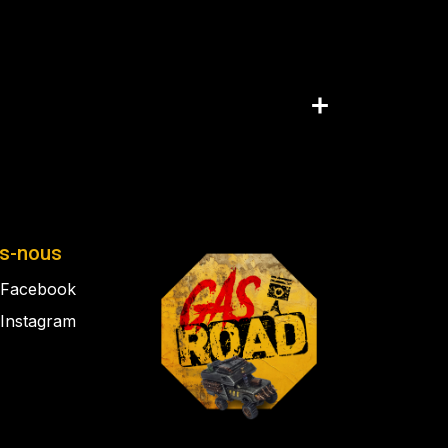
is-nous
Facebook
Instagram