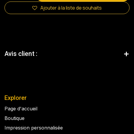
Ajouter à la liste de souhaits
Avis client :
Explorer
Page d'accueil
Boutique
Impression personnalisée