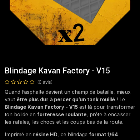
Blindage Kavan Factory - V15
(0 avis)
Quand l’asphalte devient un champ de bataille, mieux
vaut
être plus dur à percer qu’un tank rouillé
! Le
Blindage Kavan Factory - V15
est là pour transformer
ton bolide en
forteresse roulante
, prête à encaisser
les rafales, les chocs et les coups bas de la route.
Imprimé en
résine HD
, ce blindage
format 1/64