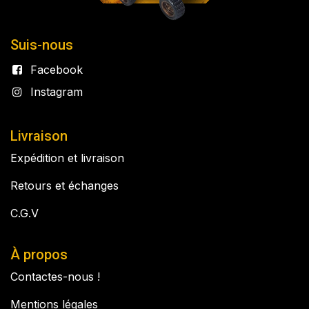
Suis-nous
Facebook
Instagram
Livraison
Expédition et livraison
Retours et échanges
C.G.V
À propos
Contactes-nous !
Mentions légales