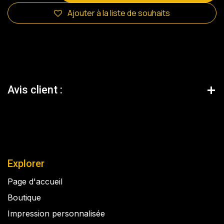
Ajouter à la liste de souhaits
Avis client :
Explorer
Page d'accueil
Boutique
Impression personnalisée