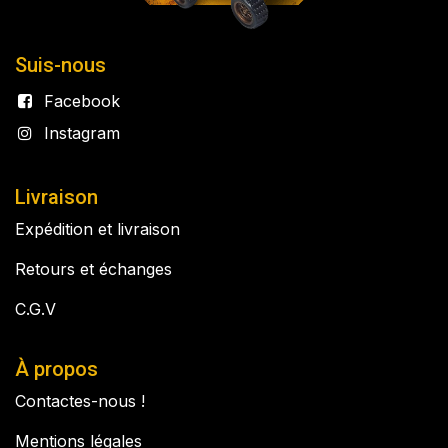
Suis-nous
Facebook
Instagram
Livraison
Expédition et livraison
Retours et échanges
C.G.V
À propos
Contactes-nous !
Mentions légales