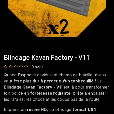
Blindage Kavan Factory - V11
(0 avis)
Quand l’asphalte devient un champ de bataille, mieux
vaut
être plus dur à percer qu’un tank rouillé
! Le
Blindage Kavan Factory - V11
est là pour transformer
ton bolide en
forteresse roulante
, prête à encaisser
les rafales, les chocs et les coups bas de la route.
Imprimé en
résine HD
, ce blindage
format 1/64