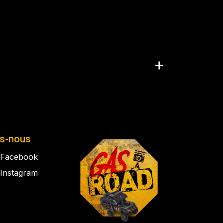
is-nous
Facebook
Instagram