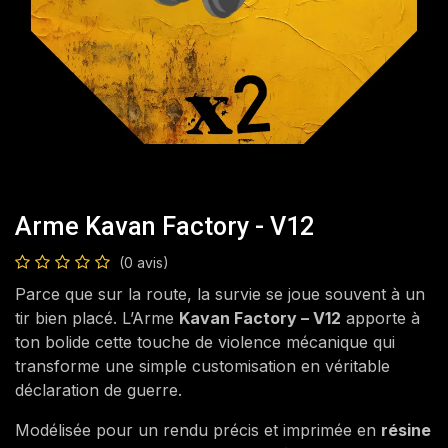
Arme Kavan Factory - V12
(0 avis)
Parce que sur la route, la survie se joue souvent à un
tir bien placé. L’Arme
Kavan Factory – V12
apporte à
ton bolide cette touche de violence mécanique qui
transforme une simple customisation en véritable
déclaration de guerre.
Modélisée pour un rendu précis et imprimée en
résine