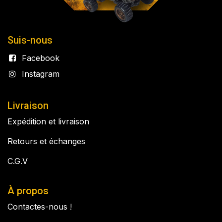
Suis-nous
Facebook
Instagram
Livraison
Expédition et livraison
Retours et échanges
C.G.V
À propos
Contactes-nous !