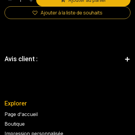
Ajouter au panier
Ajouter à la liste de souhaits
Avis client :
Explorer
Page d'accueil
Boutique
Impression personnalisée