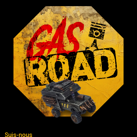
Suis-nous