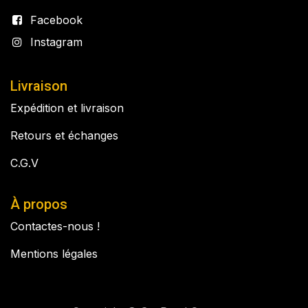
Facebook
Instagram
Livraison
Expédition et livraison
Retours et échanges
C.G.V
À propos
Contactes-nous !
Mentions légales