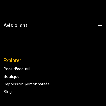
Avis client :
Explorer
Page d'accueil
Boutique
Impression personnalisée
Blog