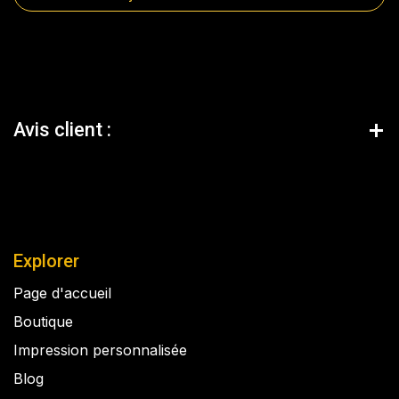
Avis client :
Explorer
Page d'accueil
Boutique
Impression personnalisée
Blog