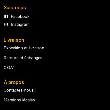
Suis-nous
Facebook
Instagram
Livraison
Expédition et livraison
Retours et échanges
C.G.V
À propos
Contactes-nous !
Mentions légales